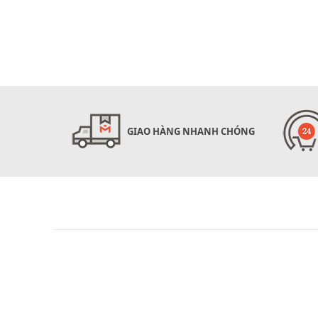
GIAO HÀNG NHANH CHÓNG